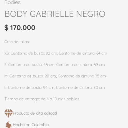
Bodies
BODY GABRIELLE NEGRO
$
170.000
Guia de tallas:
XS: Contorno de busto: 82 cm, Contorno de cintura: 64 cm
S: Contorno de busto: 86 cm, Contorno de cintura: 69 cm
M: Contorno de busto: 90 cm, Contorno de cintura: 75 cm
L: Contorno de busto: 94 cm, Contorno de cintura: 80 cm
Tiempo de entrega: de 4 a 10 dias habiles
Producto de alta calidad​
Hecho en Colombia