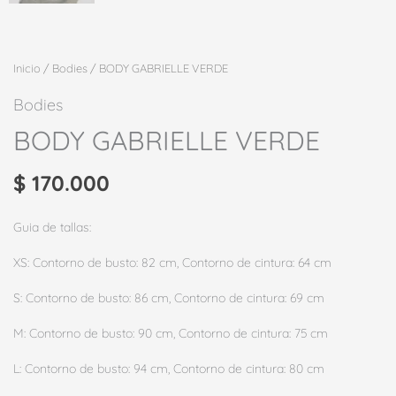
Inicio
/
Bodies
/ BODY GABRIELLE VERDE
Bodies
BODY GABRIELLE VERDE
$
170.000
Guia de tallas:
XS: Contorno de busto: 82 cm, Contorno de cintura: 64 cm
S: Contorno de busto: 86 cm, Contorno de cintura: 69 cm
M: Contorno de busto: 90 cm, Contorno de cintura: 75 cm
L: Contorno de busto: 94 cm, Contorno de cintura: 80 cm